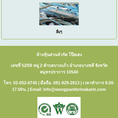
อื่นๆ
ห้างหุ้นส่วนจำกัด โป๊ยเฮง
เลขที่ 52/59 หมู่ 2 ตำบลบางแก้ว อำเภอบางพลี จังหวัด
สมุทรปราการ 10540
โทร. 02-052-9740 | มือถือ. 081-929-2813 | เวลาทำการ 8.00-
17.00น. | Email: info@wongpanitsrinakarin.com